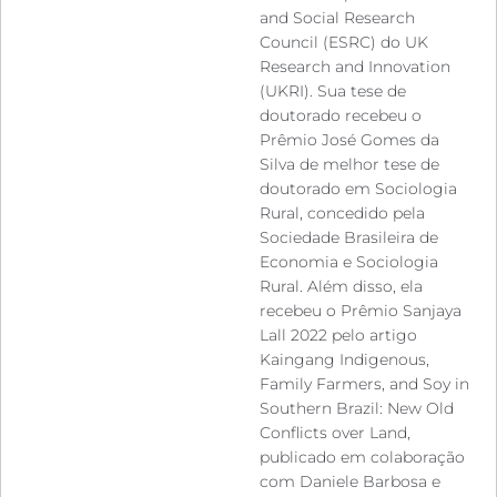
and Social Research
Council (ESRC) do UK
Research and Innovation
(UKRI). Sua tese de
doutorado recebeu o
Prêmio José Gomes da
Silva de melhor tese de
doutorado em Sociologia
Rural, concedido pela
Sociedade Brasileira de
Economia e Sociologia
Rural. Além disso, ela
recebeu o Prêmio Sanjaya
Lall 2022 pelo artigo
Kaingang Indigenous,
Family Farmers, and Soy in
Southern Brazil: New Old
Conflicts over Land,
publicado em colaboração
com Daniele Barbosa e