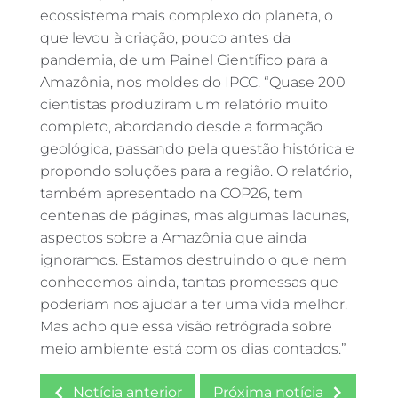
ecossistema mais complexo do planeta, o
que levou à criação, pouco antes da
pandemia, de um Painel Científico para a
Amazônia, nos moldes do IPCC. “Quase 200
cientistas produziram um relatório muito
completo, abordando desde a formação
geológica, passando pela questão histórica e
propondo soluções para a região. O relatório,
também apresentado na COP26, tem
centenas de páginas, mas algumas lacunas,
aspectos sobre a Amazônia que ainda
ignoramos. Estamos destruindo o que nem
conhecemos ainda, tantas promessas que
poderiam nos ajudar a ter uma vida melhor.
Mas acho que essa visão retrógrada sobre
meio ambiente está com os dias contados.”
Notícia anterior
Próxima notícia