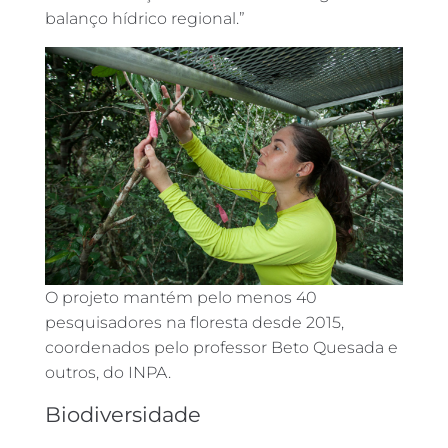
balanço hídrico regional.”
O projeto mantém pelo menos 40
pesquisadores na floresta desde 2015,
coordenados pelo professor Beto Quesada e
outros, do INPA.
Biodiversidade