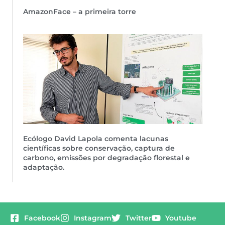
AmazonFace – a primeira torre
Ecólogo David Lapola comenta lacunas
científicas sobre conservação, captura de
carbono, emissões por degradação florestal e
adaptação.
Facebook
Instagram
Twitter
Youtube