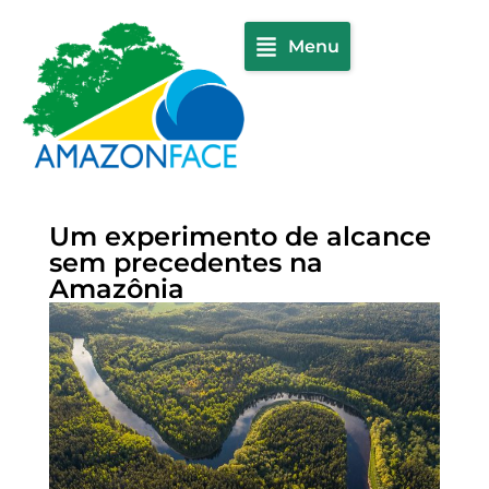
Menu
Um experimento de alcance
sem precedentes na
Amazônia