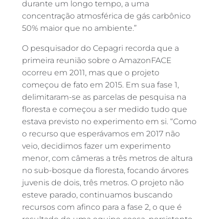
durante um longo tempo, a uma
concentração atmosférica de gás carbônico
50% maior que no ambiente.”
O pesquisador do Cepagri recorda que a
primeira reunião sobre o AmazonFACE
ocorreu em 2011, mas que o projeto
começou de fato em 2015. Em sua fase 1,
delimitaram-se as parcelas de pesquisa na
floresta e começou a ser medido tudo que
estava previsto no experimento em si. “Como
o recurso que esperávamos em 2017 não
veio, decidimos fazer um experimento
menor, com câmeras a três metros de altura
no sub-bosque da floresta, focando árvores
juvenis de dois, três metros. O projeto não
esteve parado, continuamos buscando
recursos com afinco para a fase 2, o que é