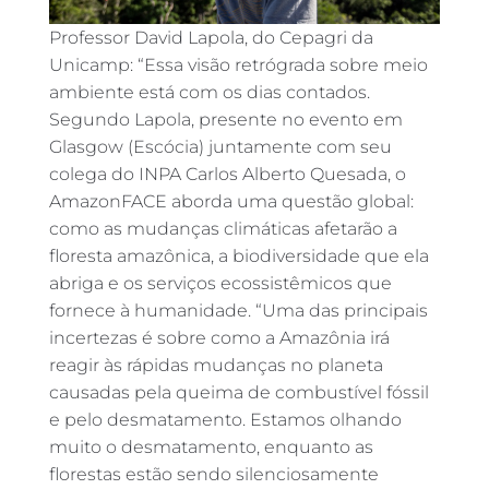
Professor David Lapola, do Cepagri da
Unicamp: “Essa visão retrógrada sobre meio
ambiente está com os dias contados.
Segundo Lapola, presente no evento em
Glasgow (Escócia) juntamente com seu
colega do INPA Carlos Alberto Quesada, o
AmazonFACE aborda uma questão global:
como as mudanças climáticas afetarão a
floresta amazônica, a biodiversidade que ela
abriga e os serviços ecossistêmicos que
fornece à humanidade. “Uma das principais
incertezas é sobre como a Amazônia irá
reagir às rápidas mudanças no planeta
causadas pela queima de combustível fóssil
e pelo desmatamento. Estamos olhando
muito o desmatamento, enquanto as
florestas estão sendo silenciosamente