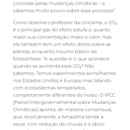
corroídas pelas mudanças climáticas – e
sabemos muito pouco sobre esse processo”.
Como observa o professor da Unicamp, o CO₂
é o principal gás do efeito estufa e, quanto
maior sua concentração, maior o calor; mas
ele também tem um efeito direto sobre as
plantas, enquanto insumo básico da
fotossíntese. “A questão é: o que acontece
quando se aumenta esse CO₂? Não
sabemos. Temos experimentos semelhantes
nos Estados Unidos e Europa, mas lidando
com ecossistemas temperados,
completamente diferentes do nosso. O IPCC
[Painel Intergovernamental sobre Mudanças
Climáticas] aponta, de maneira consensual,
que, teoricamente, a Amazônia tende a
secar, com redução de chuvas e o óbvio