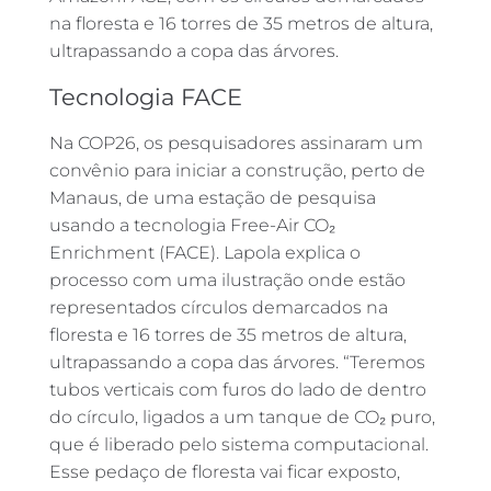
na floresta e 16 torres de 35 metros de altura,
ultrapassando a copa das árvores.
Tecnologia FACE
Na COP26, os pesquisadores assinaram um
convênio para iniciar a construção, perto de
Manaus, de uma estação de pesquisa
usando a tecnologia Free-Air CO₂
Enrichment (FACE). Lapola explica o
processo com uma ilustração onde estão
representados círculos demarcados na
floresta e 16 torres de 35 metros de altura,
ultrapassando a copa das árvores. “Teremos
tubos verticais com furos do lado de dentro
do círculo, ligados a um tanque de CO₂ puro,
que é liberado pelo sistema computacional.
Esse pedaço de floresta vai ficar exposto,