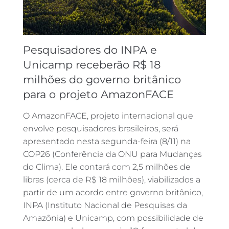
Pesquisadores do INPA e
Unicamp receberão R$ 18
milhões do governo britânico
para o projeto AmazonFACE
O AmazonFACE, projeto internacional que
envolve pesquisadores brasileiros, será
apresentado nesta segunda-feira (8/11) na
COP26 (Conferência da ONU para Mudanças
do Clima). Ele contará com 2,5 milhões de
libras (cerca de R$ 18 milhões), viabilizados a
partir de um acordo entre governo britânico,
INPA (Instituto Nacional de Pesquisas da
Amazônia) e Unicamp, com possibilidade de