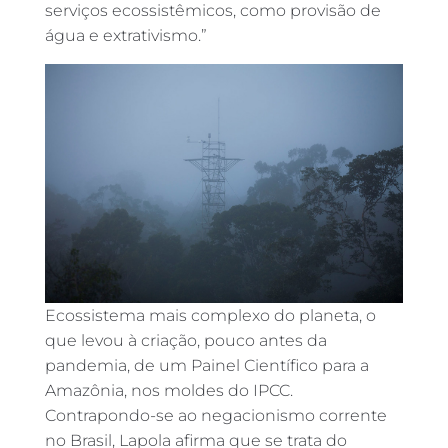
serviços ecossistêmicos, como provisão de
água e extrativismo.”
Ecossistema mais complexo do planeta, o
que levou à criação, pouco antes da
pandemia, de um Painel Científico para a
Amazônia, nos moldes do IPCC.
Contrapondo-se ao negacionismo corrente
no Brasil, Lapola afirma que se trata do