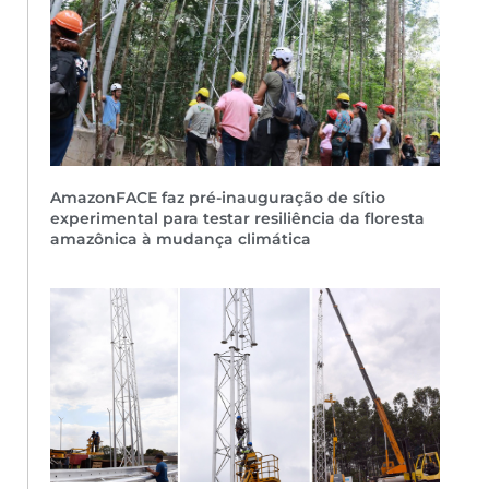
AmazonFACE faz pré-inauguração de sítio
experimental para testar resiliência da floresta
amazônica à mudança climática