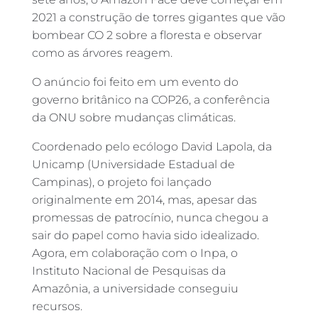
2021 a construção de torres gigantes que vão
bombear CO 2 sobre a floresta e observar
como as árvores reagem.
O anúncio foi feito em um evento do
governo britânico na COP26, a conferência
da ONU sobre mudanças climáticas.
Coordenado pelo ecólogo David Lapola, da
Unicamp (Universidade Estadual de
Campinas), o projeto foi lançado
originalmente em 2014, mas, apesar das
promessas de patrocínio, nunca chegou a
sair do papel como havia sido idealizado.
Agora, em colaboração com o Inpa, o
Instituto Nacional de Pesquisas da
Amazônia, a universidade conseguiu
recursos.