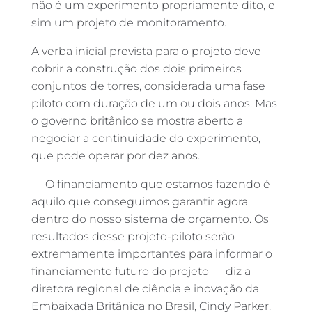
não é um experimento propriamente dito, e
sim um projeto de monitoramento.
A verba inicial prevista para o projeto deve
cobrir a construção dos dois primeiros
conjuntos de torres, considerada uma fase
piloto com duração de um ou dois anos. Mas
o governo britânico se mostra aberto a
negociar a continuidade do experimento,
que pode operar por dez anos.
— O financiamento que estamos fazendo é
aquilo que conseguimos garantir agora
dentro do nosso sistema de orçamento. Os
resultados desse projeto-piloto serão
extremamente importantes para informar o
financiamento futuro do projeto — diz a
diretora regional de ciência e inovação da
Embaixada Britânica no Brasil, Cindy Parker.