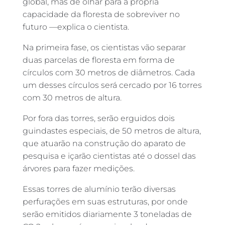
global, mas de olhar para a própria
capacidade da floresta de sobreviver no
futuro —explica o cientista.
Na primeira fase, os cientistas vão separar
duas parcelas de floresta em forma de
círculos com 30 metros de diâmetros. Cada
um desses círculos será cercado por 16 torres
com 30 metros de altura.
Por fora das torres, serão erguidos dois
guindastes especiais, de 50 metros de altura,
que atuarão na construção do aparato de
pesquisa e içarão cientistas até o dossel das
árvores para fazer medições.
Essas torres de alumínio terão diversas
perfurações em suas estruturas, por onde
serão emitidos diariamente 3 toneladas de