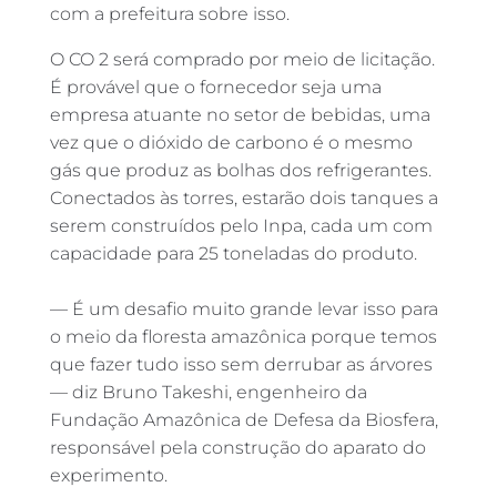
com a prefeitura sobre isso.
O CO 2 será comprado por meio de licitação.
É provável que o fornecedor seja uma
empresa atuante no setor de bebidas, uma
vez que o dióxido de carbono é o mesmo
gás que produz as bolhas dos refrigerantes.
Conectados às torres, estarão dois tanques a
serem construídos pelo Inpa, cada um com
capacidade para 25 toneladas do produto.
— É um desafio muito grande levar isso para
o meio da floresta amazônica porque temos
que fazer tudo isso sem derrubar as árvores
— diz Bruno Takeshi, engenheiro da
Fundação Amazônica de Defesa da Biosfera,
responsável pela construção do aparato do
experimento.