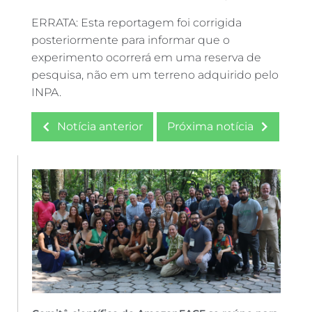
ERRATA: Esta reportagem foi corrigida
posteriormente para informar que o
experimento ocorrerá em uma reserva de
pesquisa, não em um terreno adquirido pelo
INPA.
Notícia anterior
Próxima notícia