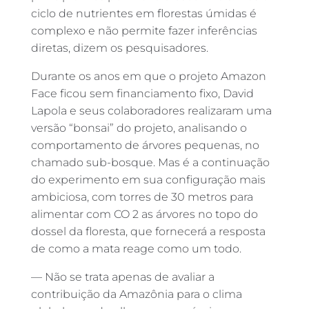
ciclo de nutrientes em florestas úmidas é
complexo e não permite fazer inferências
diretas, dizem os pesquisadores.
Durante os anos em que o projeto Amazon
Face ficou sem financiamento fixo, David
Lapola e seus colaboradores realizaram uma
versão “bonsai” do projeto, analisando o
comportamento de árvores pequenas, no
chamado sub-bosque. Mas é a continuação
do experimento em sua configuração mais
ambiciosa, com torres de 30 metros para
alimentar com CO 2 as árvores no topo do
dossel da floresta, que fornecerá a resposta
de como a mata reage como um todo.
— Não se trata apenas de avaliar a
contribuição da Amazônia para o clima