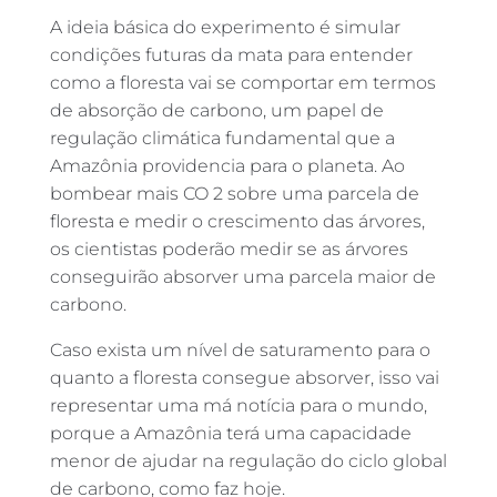
A ideia básica do experimento é simular
condições futuras da mata para entender
como a floresta vai se comportar em termos
de absorção de carbono, um papel de
regulação climática fundamental que a
Amazônia providencia para o planeta. Ao
bombear mais CO 2 sobre uma parcela de
floresta e medir o crescimento das árvores,
os cientistas poderão medir se as árvores
conseguirão absorver uma parcela maior de
carbono.
Caso exista um nível de saturamento para o
quanto a floresta consegue absorver, isso vai
representar uma má notícia para o mundo,
porque a Amazônia terá uma capacidade
menor de ajudar na regulação do ciclo global
de carbono, como faz hoje.