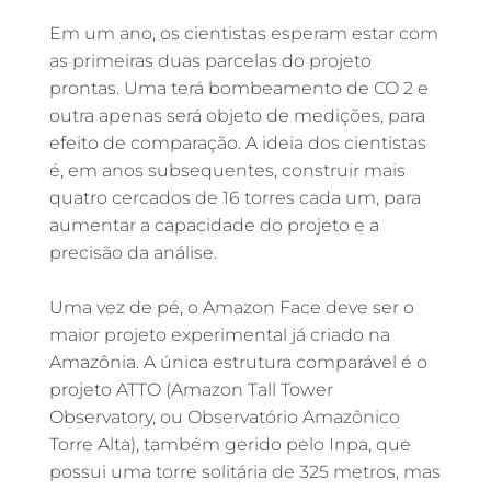
Em um ano, os cientistas esperam estar com
as primeiras duas parcelas do projeto
prontas. Uma terá bombeamento de CO 2 e
outra apenas será objeto de medições, para
efeito de comparação. A ideia dos cientistas
é, em anos subsequentes, construir mais
quatro cercados de 16 torres cada um, para
aumentar a capacidade do projeto e a
precisão da análise.
Uma vez de pé, o Amazon Face deve ser o
maior projeto experimental já criado na
Amazônia. A única estrutura comparável é o
projeto ATTO (Amazon Tall Tower
Observatory, ou Observatório Amazônico
Torre Alta), também gerido pelo Inpa, que
possui uma torre solitária de 325 metros, mas