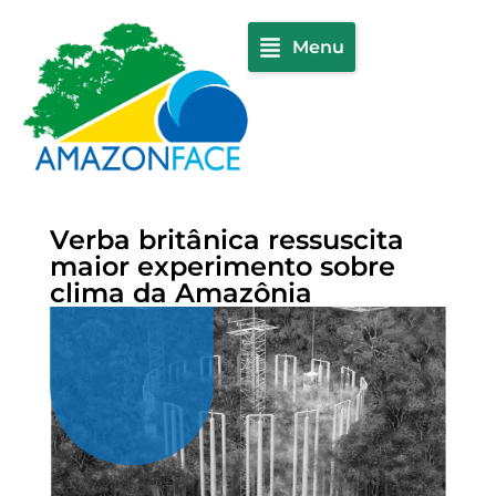
Menu
Verba britânica ressuscita
maior experimento sobre
clima da Amazônia