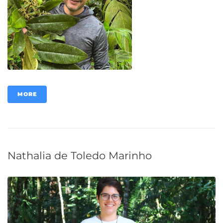
MORE
Nathalia de Toledo Marinho