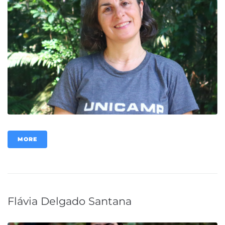
MORE
Flávia Delgado Santana