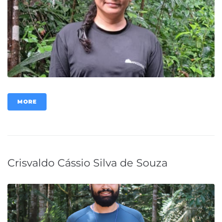
MORE
Crisvaldo Cássio Silva de Souza