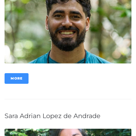
MORE
Sara Adrian Lopez de Andrade