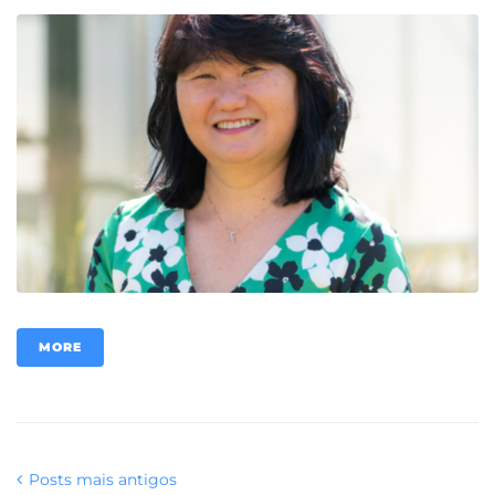
MORE
Posts mais antigos