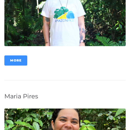
MORE
Maria Pires