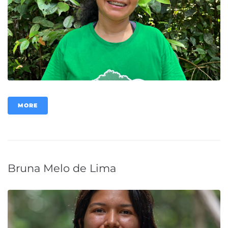
MORE
Bruna Melo de Lima