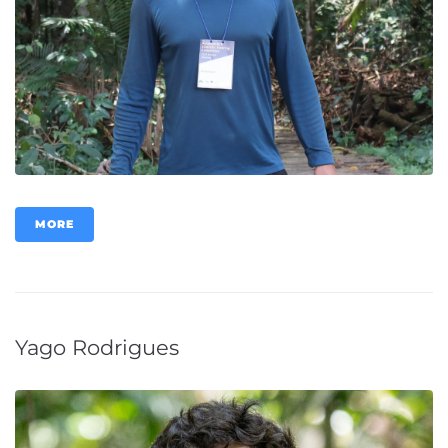
MORE
Yago Rodrigues