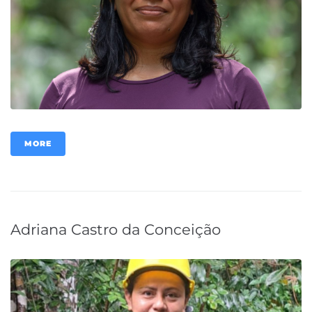
MORE
Adriana Castro da Conceição