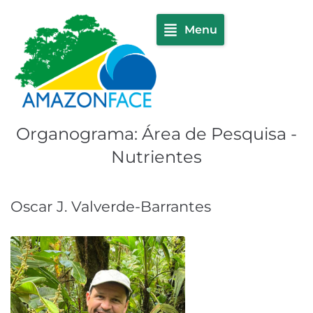
Menu
Organograma:
Área de Pesquisa -
Nutrientes
Oscar J. Valverde-Barrantes