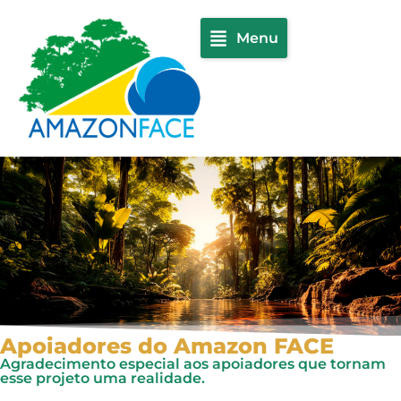
Menu
Apoiadores do Amazon FACE
Agradecimento especial aos apoiadores que tornam
esse projeto uma realidade.