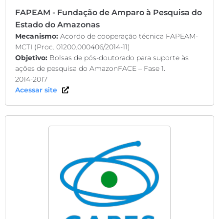
FAPEAM - Fundação de Amparo à Pesquisa do
Estado do Amazonas
Mecanismo:
Acordo de cooperação técnica FAPEAM-
MCTI (Proc. 01200.000406/2014-11)
Objetivo:
Bolsas de pós-doutorado para suporte às
ações de pesquisa do AmazonFACE – Fase 1.
2014-2017
Acessar site