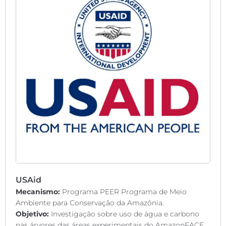
USAid
Mecanismo:
Programa PEER Programa de Meio
Ambiente para Conservação da Amazônia.
Objetivo:
Investigação sobre uso de água e carbono
nas árvores das áreas experimentais do AmazonFACE.