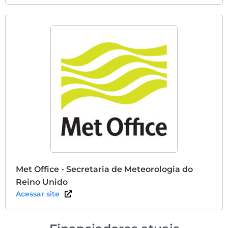
Met Office - Secretaria de Meteorologia do
Reino Unido
Acessar site