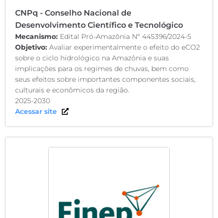
CNPq - Conselho Nacional de
Desenvolvimento Científico e Tecnológico
Mecanismo:
Edital Pró-Amazônia Nº 445396/2024-5
Objetivo:
Avaliar experimentalmente o efeito do eCO2
sobre o ciclo hidrológico na Amazônia e suas
implicações para os regimes de chuvas, bem como
seus efeitos sobre importantes componentes sociais,
culturais e econômicos da região.
2025-2030
Acessar site