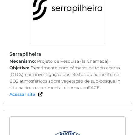
Serrapilheira
Mecanismo:
Projeto de Pesquisa (1a Chamada).
Objetivo:
Experimento com câmaras de topo aberto
(OTCs) para investigação dos efeitos do aumento de
CO2 atmosféricos sobre vegetação de sub-bosque in
situ na área experimental do AmazonFACE.
Acessar site