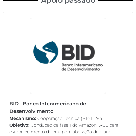
Apoio passado
BID - Banco Interamericano de
Desenvolvimento
Mecanismo:
Cooperação Técnica (BR-T1284)
Objetivo:
Condução da fase 1 do AmazonFACE para
estabelecimento de equipe, elaboração de plano