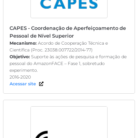
CAPES - Coordenação de Aperfeiçoamento de
Pessoal de Nível Superior
Mecanismo:
Acordo de Cooperação Técnica e
Científica (Proc. 23038.007722/2014-77)
Objetivo:
Suporte às ações de pesquisa e formação de
pessoal do AmazonFACE – Fase 1, sobretudo
experimento.
2016-2020
Acessar site