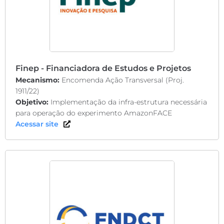
Finep - Financiadora de Estudos e Projetos
Mecanismo:
Encomenda Ação Transversal (Proj.
1911/22)
Objetivo:
Implementação da infra-estrutura necessária
para operação do experimento AmazonFACE
Acessar site