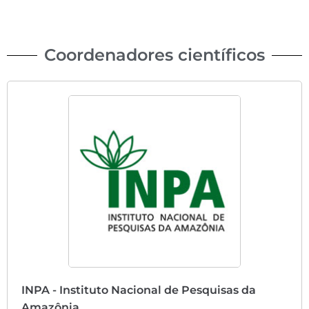
Coordenadores científicos
INPA - Instituto Nacional de Pesquisas da
Amazônia