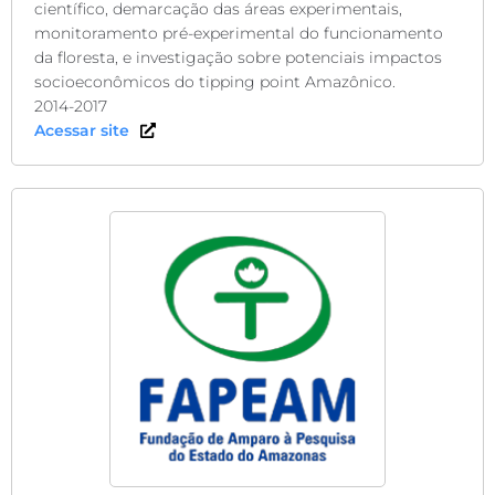
científico, demarcação das áreas experimentais,
monitoramento pré-experimental do funcionamento
da floresta, e investigação sobre potenciais impactos
socioeconômicos do tipping point Amazônico.
2014-2017
Acessar site