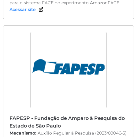
para o sistema FACE do experimento AmazonFACE
Acessar site
FAPESP - Fundação de Amparo à Pesquisa do
Estado de São Paulo
Mecanismo:
Auxílio Regular à Pesquisa (2023/09046-5)