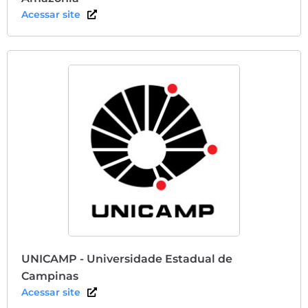
Acessar site
UNICAMP - Universidade Estadual de
Campinas
Acessar site