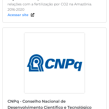
relações com a fertilização por CO2 na Amazônia.
2016-2020
Acessar site
CNPq - Conselho Nacional de
Desenvolvimento Científico e Tecnológico