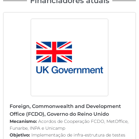
Financiadores atuais
Foreign, Commonwealth and Development
Office (FCDO), Governo do Reino Unido
Mecanismo:
Acordos de Cooperação FCDO, MetOffice,
Funarbe, INPA e Unicamp
Objetivo:
Implementação de infra-estrutura de testes