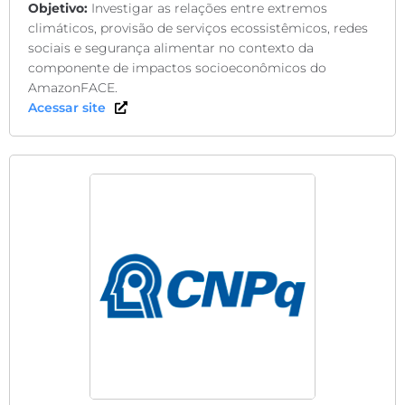
Objetivo:
Investigar as relações entre extremos
climáticos, provisão de serviços ecossistêmicos, redes
sociais e segurança alimentar no contexto da
componente de impactos socioeconômicos do
AmazonFACE.
Acessar site