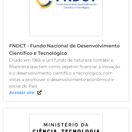
FNDCT - Fundo Nacional de Desenvolvimento
Científico e Tecnológico
Criado em 1969, é um fundo de natureza contábil e
financeira que tem como objetivo financiar a inovação
e o desenvolvimento científico e tecnológico, com
vistas a promover o desenvolvimento econômico e
social do País.
Acessar site