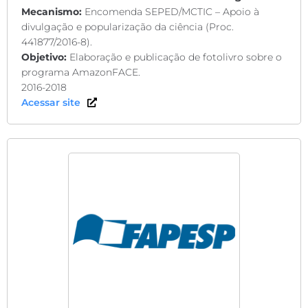
Mecanismo:
Encomenda SEPED/MCTIC – Apoio à
divulgação e popularização da ciência (Proc.
441877/2016-8).
Objetivo:
Elaboração e publicação de fotolivro sobre o
programa AmazonFACE.
2016-2018
Acessar site