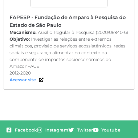
FAPESP - Fundação de Amparo à Pesquisa do
Estado de São Paulo
Mecanismo:
Auxílio Regular à Pesquisa (2020/08940-6)
Objetivo:
Investigar as relações entre extremos
climáticos, provisão de serviços ecossistêmicos, redes
sociais e segurança alimentar no contexto da
componente de impactos socioeconômicos do
AmazonFACE
2012-2020
Acessar site
Facebook
Instagram
Twitter
Youtube