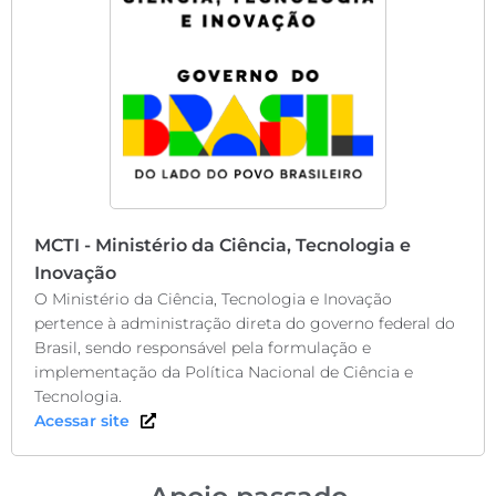
MCTI - Ministério da Ciência, Tecnologia e
Inovação
O Ministério da Ciência, Tecnologia e Inovação
pertence à administração direta do governo federal do
Brasil, sendo responsável pela formulação e
implementação da Política Nacional de Ciência e
Tecnologia.
Acessar site