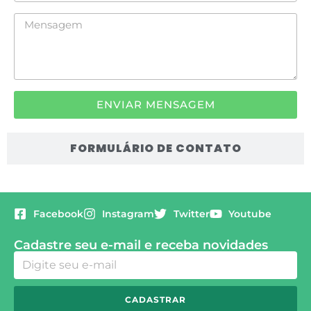
ENVIAR MENSAGEM
FORMULÁRIO DE CONTATO
Facebook
Instagram
Twitter
Youtube
Cadastre seu e-mail e receba novidades
CADASTRAR