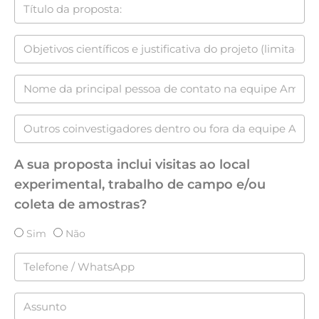
A sua proposta inclui visitas ao local
experimental, trabalho de campo e/ou
coleta de amostras?
Sim
Não