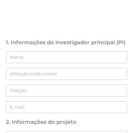
FORMULÁRIO DE COLABORAÇÃO
CIENTÍFICA
1. Informações do investigador principal (PI)
2. Informações do projeto