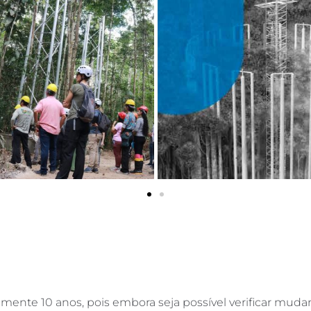
ente 10 anos, pois embora seja possível verificar mud