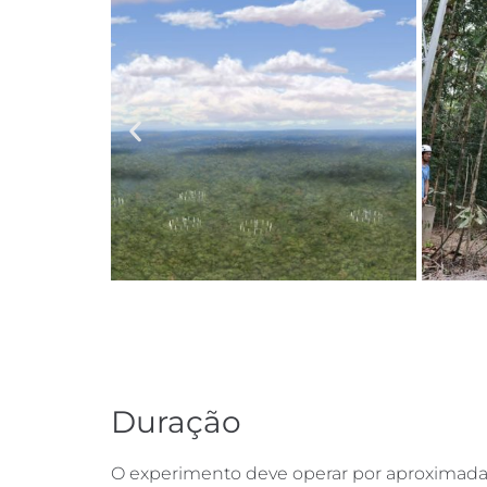
Duração
O experimento deve operar por aproximadam