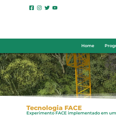
Home
Prog
Tecnologia FACE
Experimento FACE implementado em uma fl