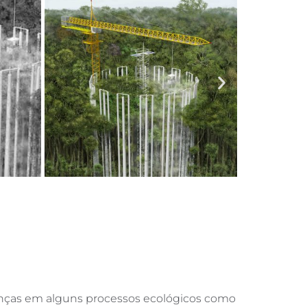
anças em alguns processos ecológicos como