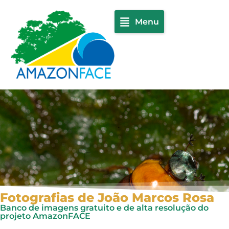
Menu
Fotografias de João Marcos Rosa
Banco de imagens gratuito e de alta resolução do
projeto AmazonFACE