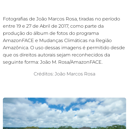
Fotografias de João Marcos Rosa, tiradas no período
entre 19 e 27 de Abril de 2017, como parte da
produção do álbum de fotos do programa
AmazonFACE e Mudanças Climáticas na Região
Amazônica. O uso dessas imagens é permitido desde
que os direitos autorais sejam reconhecidos da
seguinte forma: João M. Rosa/AmazonFACE.
Créditos: João Marcos Rosa