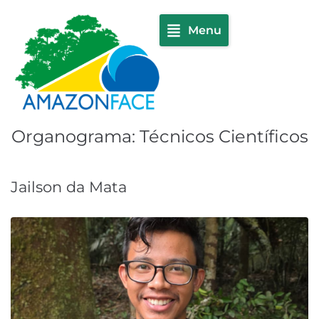
Menu
Organograma:
Técnicos Científicos
Jailson da Mata