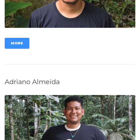
MORE
Adriano Almeida