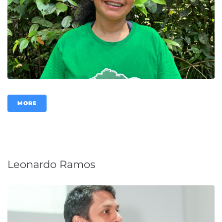
MORE
Leonardo Ramos