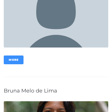
MORE
Bruna Melo de Lima