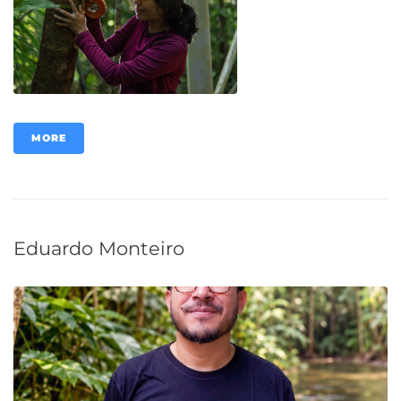
MORE
Eduardo Monteiro