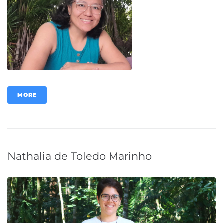
MORE
Nathalia de Toledo Marinho