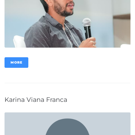
MORE
Karina Viana Franca