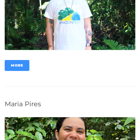
MORE
Maria Pires