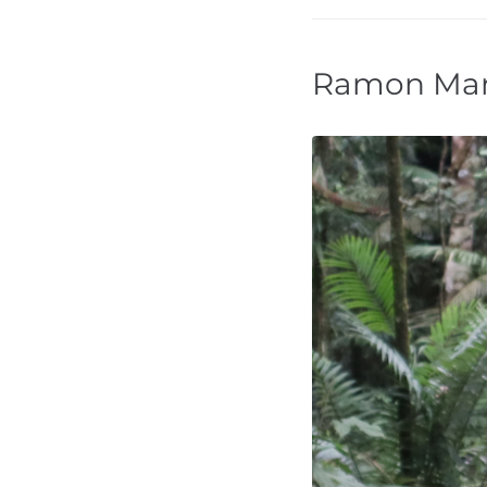
Ramon Mar