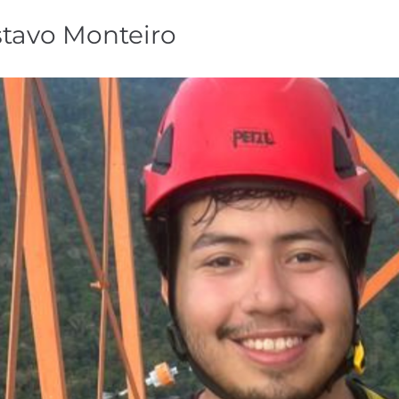
stavo Monteiro