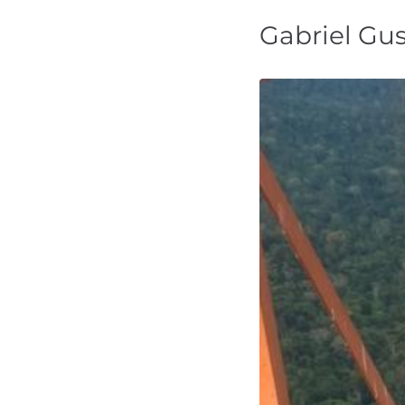
Gabriel Gu