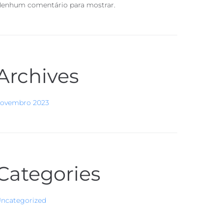
enhum comentário para mostrar.
Archives
ovembro 2023
Categories
ncategorized